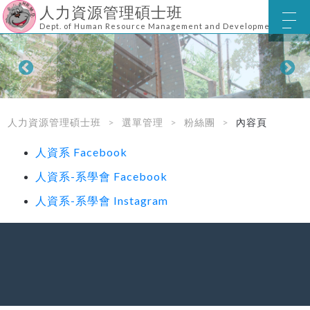
人力資源管理碩士班
Dept. of Human Resource Management and Development
人力資源管理碩士班
選單管理
粉絲團
內容頁
人資系 Facebook
人資系-系學會 Facebook
人資系-系學會 Instagram