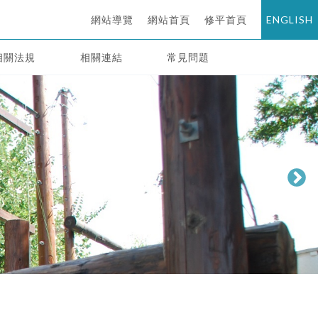
網站導覽
網站首頁
修平首頁
ENGLISH
相關法規
相關連結
常見問題